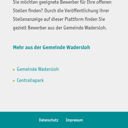
Sie möchten geeignete Bewerber für Ihre offenen
Stellen finden? Durch die Veröffentlichung ihrer
Stellenanzeige auf dieser Plattform finden Sie
gezielt Bewerber aus der Gemeinde Wadersloh.
Mehr aus der Gemeinde Wadersloh
Gemeinde Wadersloh
Centraliapark
Datenschutz
Impressum