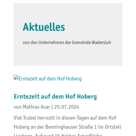
Aktuelles
von den Unternehmen der Gemeinde Wadersloh
Erntezeit auf dem Hof Hoberg
von
Mathias Acar
|
25.07.2024
Viel Trubel herrscht in diesen Tagen auf dem Hof
Hoberg an der Benninghauser Straße 1 im Ortsteil