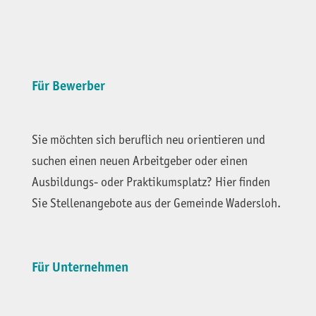
Für Bewerber
Sie möchten sich beruflich neu orientieren und
suchen einen neuen Arbeitgeber oder einen
Ausbildungs- oder Praktikumsplatz? Hier finden
Sie Stellenangebote aus der Gemeinde Wadersloh.
Für Unternehmen