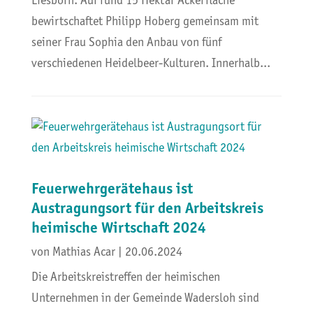
Liesborn. Auf rund 15 Hektar Ackerfläche
bewirtschaftet Philipp Hoberg gemeinsam mit
seiner Frau Sophia den Anbau von fünf
verschiedenen Heidelbeer-Kulturen. Innerhalb...
Feuerwehrgerätehaus ist
Austragungsort für den Arbeitskreis
heimische Wirtschaft 2024
von
Mathias Acar
|
20.06.2024
Die Arbeitskreistreffen der heimischen
Unternehmen in der Gemeinde Wadersloh sind