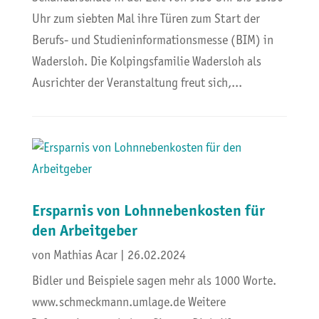
Uhr zum siebten Mal ihre Türen zum Start der
Berufs- und Studieninformationsmesse (BIM) in
Wadersloh. Die Kolpingsfamilie Wadersloh als
Ausrichter der Veranstaltung freut sich,...
Ersparnis von Lohnnebenkosten für
den Arbeitgeber
von
Mathias Acar
|
26.02.2024
Bidler und Beispiele sagen mehr als 1000 Worte.
www.schmeckmann.umlage.de Weitere