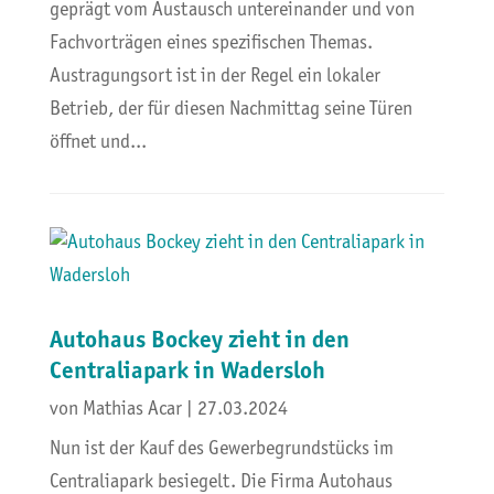
geprägt vom Austausch untereinander und von
Fachvorträgen eines spezifischen Themas.
Austragungsort ist in der Regel ein lokaler
Betrieb, der für diesen Nachmittag seine Türen
öffnet und...
Autohaus Bockey zieht in den
Centraliapark in Wadersloh
von
Mathias Acar
|
27.03.2024
Nun ist der Kauf des Gewerbegrundstücks im
Centraliapark besiegelt. Die Firma Autohaus