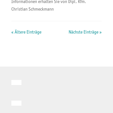
Informationen erhalten Sie von Dipl. Kfm.
Christian Schmeckmann
« Ältere Einträge
Nächste Einträge »