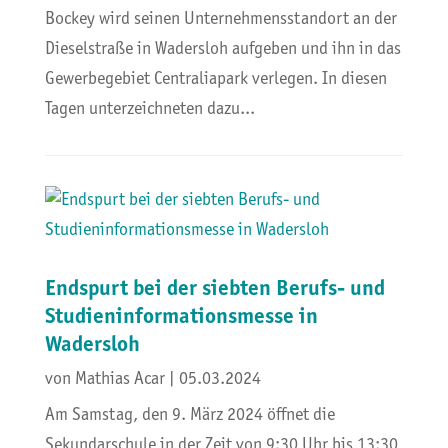
Bockey wird seinen Unternehmensstandort an der
Dieselstraße in Wadersloh aufgeben und ihn in das
Gewerbegebiet Centraliapark verlegen. In diesen
Tagen unterzeichneten dazu...
Endspurt bei der siebten Berufs- und
Studieninformationsmesse in
Wadersloh
von
Mathias Acar
|
05.03.2024
Am Samstag, den 9. März 2024 öffnet die
Sekundarschule in der Zeit von 9:30 Uhr bis 13:30