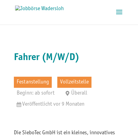
Fahrer (M/W/D)
Festanstellung
Vollzeitstelle
Beginn: ab sofort
Überall
Veröffentlicht vor 9 Monaten
Die SieboTec GmbH ist ein kleines, innovatives