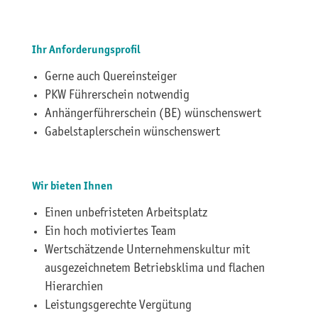
Ihr Anforderungsprofil
Gerne auch Quereinsteiger
PKW Führerschein notwendig
Anhängerführerschein (BE) wünschenswert
Gabelstaplerschein wünschenswert
Wir bieten Ihnen
Einen unbefristeten Arbeitsplatz
Ein hoch motiviertes Team
Wertschätzende Unternehmenskultur mit
ausgezeichnetem Betriebsklima und flachen
Hierarchien
Leistungsgerechte Vergütung