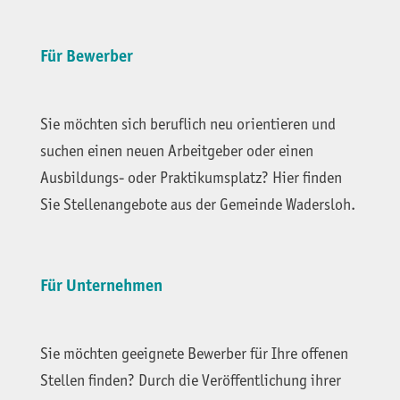
Für Bewerber
Sie möchten sich beruflich neu orientieren und
suchen einen neuen Arbeitgeber oder einen
Ausbildungs- oder Praktikumsplatz? Hier finden
Sie Stellenangebote aus der Gemeinde Wadersloh.
Für Unternehmen
Sie möchten geeignete Bewerber für Ihre offenen
Stellen finden? Durch die Veröffentlichung ihrer