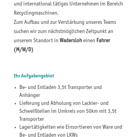
und international tätiges Unternehmen im Bereich
Recyclingmaschinen.
Zum Aufbau und zur Verstärkung unseres Teams
suchen wir zum nächstmöglichen Zeitpunkt an
unserem Standort in
Wadersloh
einen
Fahrer
(M/W/D)
Ihr Aufgabengebiet
Be- und Entladen 3,5t Transporter und
Anhänger
Lieferung und Abholung von Lackier- und
Schweißteilen im Umkreis von 50km mit 3,5t
Transporter
Lagertätigkeiten wie Einsortieren von Ware und
Be- und Entladen von LKWs