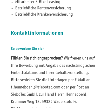
Mitarbeiter E-Bike Leasing
Betriebliche Rentenversicherung
Betriebliche Krankenversicherung
Kontaktinformationen
So bewerben Sie sich
Fühlen Sie sich angesprochen?
Wir freuen uns auf
Ihre Bewerbung mit Angabe des nächstmöglichen
Eintrittsdatums und Ihrer Gehaltsvorstellung.
Bitte schicken Sie die Unterlagen per E-Mail an
t.henneboehl@siebotec.com oder per Post an
SieboTec GmbH, zur Hand Herrn Henneboehl,
Krummer Weg 18, 59329 Wadersloh. Für