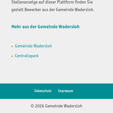
Stellenanzeige auf dieser Plattform finden Sie
gezielt Bewerber aus der Gemeinde Wadersloh.
Mehr aus der Gemeinde Wadersloh
Gemeinde Wadersloh
Centraliapark
Datenschutz
Impressum
© 2026 Gemeinde Wadersloh