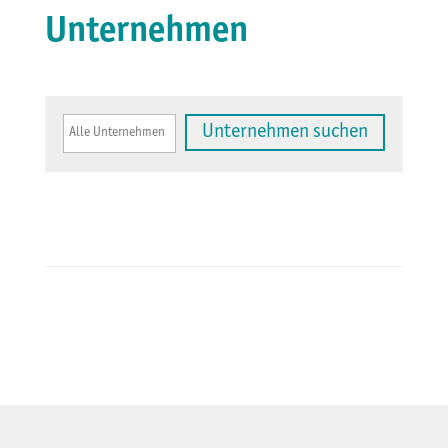
Unternehmen