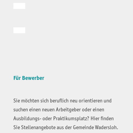
Für Bewerber
Sie möchten sich beruflich neu orientieren und
suchen einen neuen Arbeitgeber oder einen
Ausbildungs- oder Praktikumsplatz? Hier finden
Sie Stellenangebote aus der Gemeinde Wadersloh.