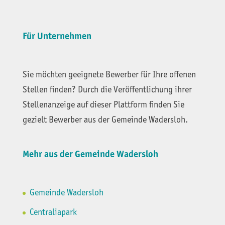
Für Unternehmen
Sie möchten geeignete Bewerber für Ihre offenen
Stellen finden? Durch die Veröffentlichung ihrer
Stellenanzeige auf dieser Plattform finden Sie
gezielt Bewerber aus der Gemeinde Wadersloh.
Mehr aus der Gemeinde Wadersloh
Gemeinde Wadersloh
Centraliapark