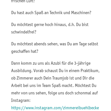
frischen Luft?
Du hast auch Spaß an Technik und Maschinen?
Du möchtest gerne hoch hinaus, d.h. Du bist
schwindelfrei?
Du möchtest abends sehen, was Du am Tage selbst
geschaffen hat?
Dann komm zu uns als Azubi für die 3-jährige
Ausbildung. Vorab schaust Du in einem Praktikum,
ob Zimmerer auch Dein Traumjob ist und Dir die
Arbeit bei uns im Team Spaß macht. Möchtest Du
mehr von uns sehen, folge uns doch schonmal auf
Instagram:
https://www.instagram.com/zimmereibuehlbecke