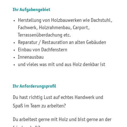
Ihr Aufgabengebiet
Herstellung von Holzbauwerken wie Dachstuhl,
Fachwerk, Holzrahmenbau, Carport,
Terrassenüberdachung etc.
Reparatur / Restauration an alten Gebäuden
Einbau von Dachfenstern
Innenausbau
und vieles was mit und aus Holz denkbar ist
Ihr Anforderungsprofil
Du hast richtig Lust auf echtes Handwerk und
Spaß im Team zu arbeiten?
Du arbeitest gerne mit Holz und bist gerne an der