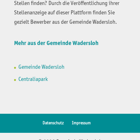
Stellen finden? Durch die Veröffentlichung ihrer
Stellenanzeige auf dieser Plattform finden Sie
gezielt Bewerber aus der Gemeinde Wadersloh.
Mehr aus der Gemeinde Wadersloh
Gemeinde Wadersloh
Centraliapark
Datenschutz
Impressum