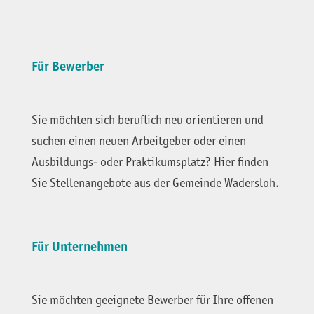
Für Bewerber
Sie möchten sich beruflich neu orientieren und
suchen einen neuen Arbeitgeber oder einen
Ausbildungs- oder Praktikumsplatz? Hier finden
Sie Stellenangebote aus der Gemeinde Wadersloh.
Für Unternehmen
Sie möchten geeignete Bewerber für Ihre offenen