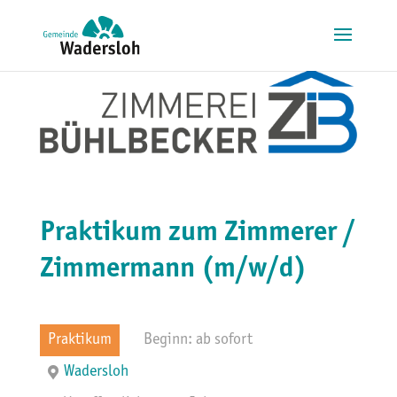
Praktikum zum Zimmerer /
Zimmermann (m/w/d)
Praktikum
Beginn: ab sofort
Wadersloh