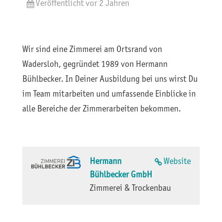
Veröffentlicht vor 2 Jahren
Wir sind eine Zimmerei am Ortsrand von
Wadersloh, gegründet 1989 von Hermann
Bühlbecker. In Deiner Ausbildung bei uns wirst Du
im Team mitarbeiten und umfassende Einblicke in
alle Bereiche der Zimmerarbeiten bekommen.
Hermann
Website
Bühlbecker GmbH
Zimmerei & Trockenbau