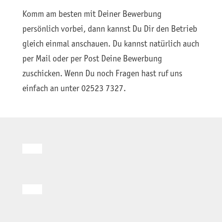
Komm am besten mit Deiner Bewerbung
persönlich vorbei, dann kannst Du Dir den Betrieb
gleich einmal anschauen. Du kannst natürlich auch
per Mail oder per Post Deine Bewerbung
zuschicken. Wenn Du noch Fragen hast ruf uns
einfach an unter 02523 7327.