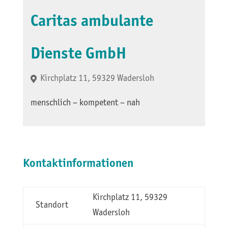
Caritas ambulante
Dienste GmbH
Kirchplatz 11, 59329 Wadersloh
menschlich – kompetent – nah
Kontaktinformationen
Kirchplatz 11, 59329
Standort
Wadersloh