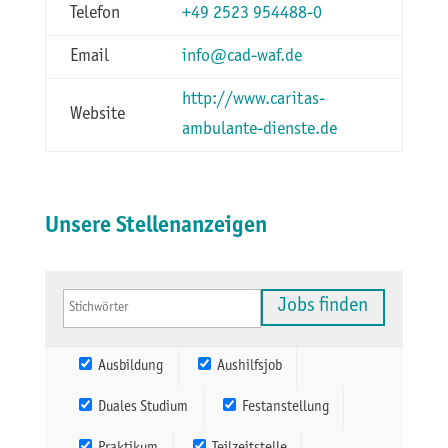
Telefon
+49 2523 954488-0
Email
info@cad-waf.de
http://www.caritas-
Website
ambulante-dienste.de
Unsere Stellenanzeigen
Ausbildung
Aushilfsjob
Duales Studium
Festanstellung