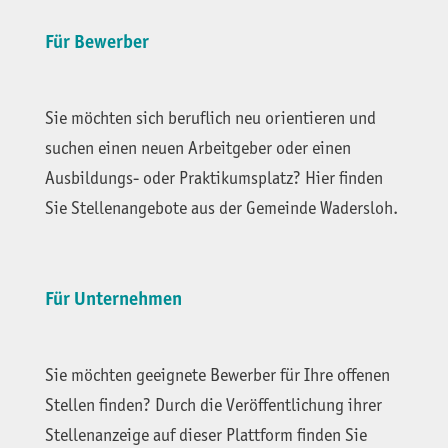
Für Bewerber
Sie möchten sich beruflich neu orientieren und
suchen einen neuen Arbeitgeber oder einen
Ausbildungs- oder Praktikumsplatz? Hier finden
Sie Stellenangebote aus der Gemeinde Wadersloh.
Für Unternehmen
Sie möchten geeignete Bewerber für Ihre offenen
Stellen finden? Durch die Veröffentlichung ihrer
Stellenanzeige auf dieser Plattform finden Sie