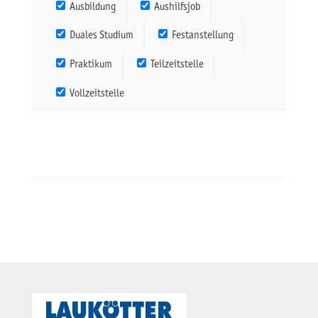
Ausbildung
Aushilfsjob
Duales Studium
Festanstellung
Praktikum
Teilzeitstelle
Vollzeitstelle