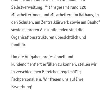
Aufgabenfeld im Bereich der kommunalen
Selbstverwaltung. Mit insgesamt rund 120
Mitarbeiterinnen und Mitarbeitern im Rathaus, in
den Schulen, am Zentralklärwerk sowie am Bauhof
sowie mehreren Auszubildenden sind die
Organisationsstrukturen übersichtlich und
familiär.
Um die Aufgaben professionell und
kundenorientiert erfüllen zu können, stellen wir
in verschiedenen Bereichen regelmäßig
Fachpersonal ein. Wir freuen uns auf Ihre
Bewerbung!