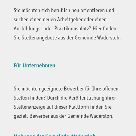
Sie möchten sich beruflich neu orientieren und
suchen einen neuen Arbeitgeber oder einen
Ausbildungs- oder Praktikumsplatz? Hier finden
Sie Stellenangebote aus der Gemeinde Wadersloh.
Für Unternehmen
Sie möchten geeignete Bewerber für Ihre offenen
Stellen finden? Durch die Veröffentlichung ihrer
Stellenanzeige auf dieser Plattform finden Sie
gezielt Bewerber aus der Gemeinde Wadersloh.