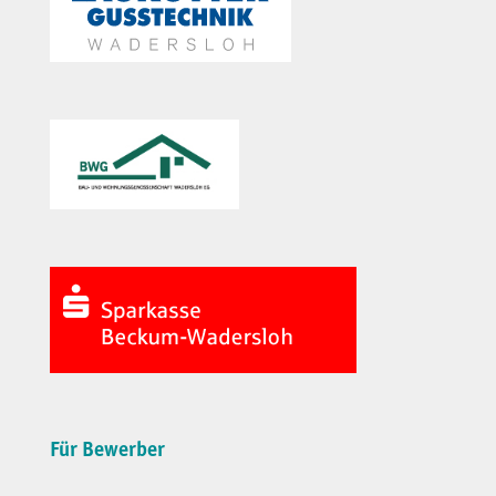
Für Bewerber