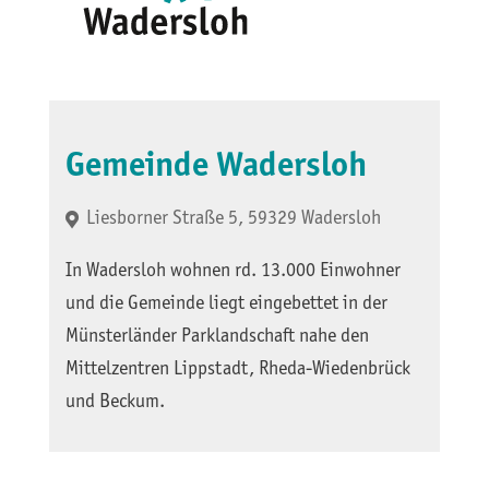
Gemeinde Wadersloh
Liesborner Straße 5, 59329 Wadersloh
In Wadersloh wohnen rd. 13.000 Einwohner
und die Gemeinde liegt eingebettet in der
Münsterländer Parklandschaft nahe den
Mittelzentren Lippstadt, Rheda-Wiedenbrück
und Beckum.