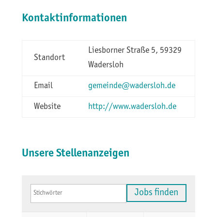
Kontaktinformationen
Liesborner Straße 5, 59329
Standort
Wadersloh
Email
gemeinde@wadersloh.de
Website
http://www.wadersloh.de
Unsere Stellenanzeigen