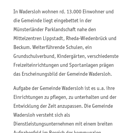
In Wadersloh wohnen rd. 13.000 Einwohner und
die Gemeinde liegt eingebettet in der
Münsterländer Parklandschaft nahe den
Mittelzentren Lippstadt, Rheda-Wiedenbrück und
Beckum. Weiterführende Schulen, ein
Grundschulverbund, Kindergärten, verschiedenste
Freizeiteinrichtungen und Sportanlagen prägen
das Erscheinungsbild der Gemeinde Wadersloh.
Aufgabe der Gemeinde Wadersloh ist es u.a. ihre
Einrichtungen zu pflegen, zu unterhalten und der
Entwicklung der Zeit anzupassen. Die Gemeinde
Wadersloh versteht sich als
Dienstleistungsunternehmen mit einem breiten