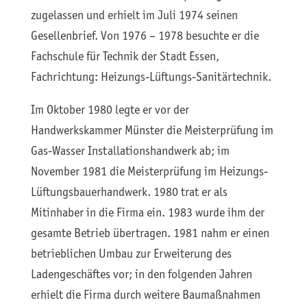
zugelassen und erhielt im Juli 1974 seinen
Gesellenbrief. Von 1976 – 1978 besuchte er die
Fachschule für Technik der Stadt Essen,
Fachrichtung: Heizungs-Lüftungs-Sanitärtechnik.
Im Oktober 1980 legte er vor der
Handwerkskammer Münster die Meisterprüfung im
Gas-Wasser Installationshandwerk ab; im
November 1981 die Meisterprüfung im Heizungs-
Lüftungsbauerhandwerk. 1980 trat er als
Mitinhaber in die Firma ein. 1983 wurde ihm der
gesamte Betrieb übertragen. 1981 nahm er einen
betrieblichen Umbau zur Erweiterung des
Ladengeschäftes vor; in den folgenden Jahren
erhielt die Firma durch weitere Baumaßnahmen