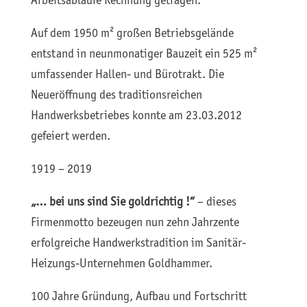
Arbeitsabläufe Rechnung getragen.
Auf dem 1950 m² großen Betriebsgelände
entstand in neunmonatiger Bauzeit ein 525 m²
umfassender Hallen- und Bürotrakt. Die
Neueröffnung des traditionsreichen
Handwerksbetriebes konnte am 23.03.2012
gefeiert werden.
1919 – 2019
„… bei uns sind Sie goldrichtig !“
– dieses
Firmenmotto bezeugen nun zehn Jahrzente
erfolgreiche Handwerkstradition im Sanitär-
Heizungs-Unternehmen Goldhammer.
100 Jahre Gründung, Aufbau und Fortschritt