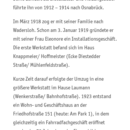
führte ihn von 1912 – 1914 nach Osnabrück.
Im März 1918 zog er mit seiner Familie nach
Wadersloh. Schon am 3. Januar 1919 gründete er
mit seiner Frau Eleonore ein Installationsgeschäft.
Die erste Werkstatt befand sich im Haus
Knappmeier/ Hoffmeister (Ecke Diestedder
Straße/ Mühlenfeldstraße).
Kurze Zeit darauf erfolgte der Umzug in eine
größere Werkstatt im Hause Laumann
(Wenkerstraße/ Bahnhofstraße). 1923 entstand
ein Wohn- und Geschäftshaus an der
Friedhofstraße 151 (heute: Am Park 1), in dem
gleichzeitig ein Fahrradfachgeschäft eröffnet