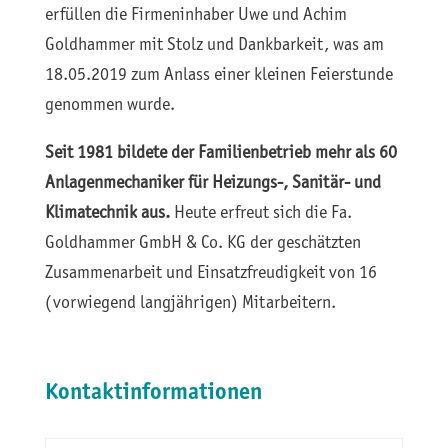
erfüllen die Firmeninhaber Uwe und Achim
Goldhammer mit Stolz und Dankbarkeit, was am
18.05.2019 zum Anlass einer kleinen Feierstunde
genommen wurde.
Seit 1981 bildete der Familienbetrieb mehr als 60
Anlagenmechaniker für Heizungs-, Sanitär- und
Klimatechnik aus.
Heute erfreut sich die Fa.
Goldhammer GmbH & Co. KG der geschätzten
Zusammenarbeit und Einsatzfreudigkeit von 16
(vorwiegend langjährigen) Mitarbeitern.
Kontaktinformationen