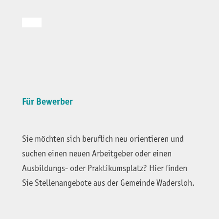
Für Bewerber
Sie möchten sich beruflich neu orientieren und
suchen einen neuen Arbeitgeber oder einen
Ausbildungs- oder Praktikumsplatz? Hier finden
Sie Stellenangebote aus der Gemeinde Wadersloh.