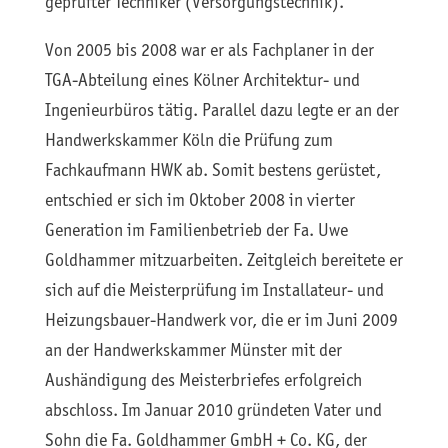
geprüfter Techniker (Versorgungstechnik).
Von 2005 bis 2008 war er als Fachplaner in der
TGA-Abteilung eines Kölner Architektur- und
Ingenieurbüros tätig. Parallel dazu legte er an der
Handwerkskammer Köln die Prüfung zum
Fachkaufmann HWK ab. Somit bestens gerüstet,
entschied er sich im Oktober 2008 in vierter
Generation im Familienbetrieb der Fa. Uwe
Goldhammer mitzuarbeiten. Zeitgleich bereitete er
sich auf die Meisterprüfung im Installateur- und
Heizungsbauer-Handwerk vor, die er im Juni 2009
an der Handwerkskammer Münster mit der
Aushändigung des Meisterbriefes erfolgreich
abschloss. Im Januar 2010 gründeten Vater und
Sohn die Fa. Goldhammer GmbH + Co. KG, der