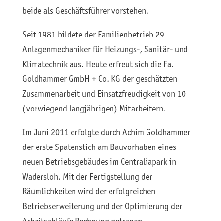
beide als Geschäftsführer vorstehen.
Seit 1981 bildete der Familienbetrieb 29
Anlagenmechaniker für Heizungs-, Sanitär- und
Klimatechnik aus. Heute erfreut sich die Fa.
Goldhammer GmbH + Co. KG der geschätzten
Zusammenarbeit und Einsatzfreudigkeit von 10
(vorwiegend langjährigen) Mitarbeitern.
Im Juni 2011 erfolgte durch Achim Goldhammer
der erste Spatenstich am Bauvorhaben eines
neuen Betriebsgebäudes im Centraliapark in
Wadersloh. Mit der Fertigstellung der
Räumlichkeiten wird der erfolgreichen
Betriebserweiterung und der Optimierung der