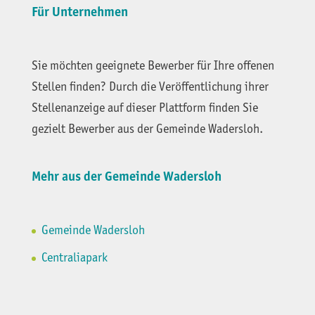
Für Unternehmen
Sie möchten geeignete Bewerber für Ihre offenen
Stellen finden? Durch die Veröffentlichung ihrer
Stellenanzeige auf dieser Plattform finden Sie
gezielt Bewerber aus der Gemeinde Wadersloh.
Mehr aus der Gemeinde Wadersloh
Gemeinde Wadersloh
Centraliapark