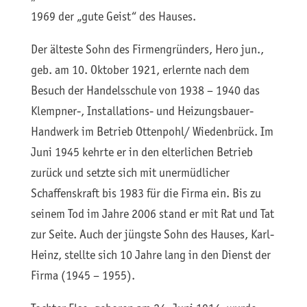
1969 der „gute Geist“ des Hauses.
Der älteste Sohn des Firmengründers, Hero jun.,
geb. am 10. Oktober 1921, erlernte nach dem
Besuch der Handelsschule von 1938 – 1940 das
Klempner-, Installations- und Heizungsbauer-
Handwerk im Betrieb Ottenpohl/ Wiedenbrück. Im
Juni 1945 kehrte er in den elterlichen Betrieb
zurück und setzte sich mit unermüdlicher
Schaffenskraft bis 1983 für die Firma ein. Bis zu
seinem Tod im Jahre 2006 stand er mit Rat und Tat
zur Seite. Auch der jüngste Sohn des Hauses, Karl-
Heinz, stellte sich 10 Jahre lang in den Dienst der
Firma (1945 – 1955).