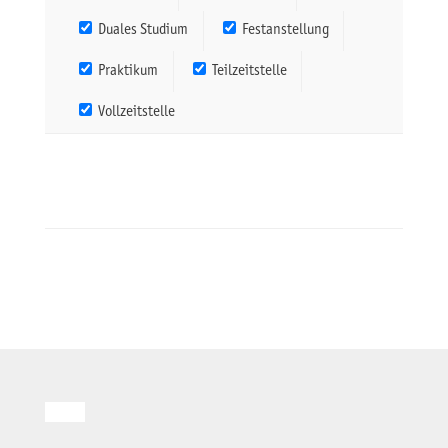
Duales Studium
Festanstellung
Praktikum
Teilzeitstelle
Vollzeitstelle