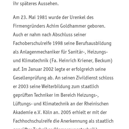
ihr späteres Aussehen.
Am 23. Mai 1981 wurde der Urenkel des
Firmengründers Achim Goldhammer geboren.
Auch er nahm nach Abschluss seiner
Fachoberschulreife 1998 seine Berufsausbildung
als Anlagenmechaniker für Sanitär-, Heizungs-
und Klimatechnik (Fa. Heinrich Kriener, Beckum)
auf. Im Januar 2002 legte er erfolgreich seine
Gesellenprüfung ab. An seinen Zivildienst schloss
er 2003 seine Weiterbildung zum staatlich
geprüften Techniker im Bereich Heizungs-,
Lüftungs- und Klimatechnik an der Rheinischen
Akademie e.V. Köln an. 2005 erhielt er mit der
Fachhochschulreife die Anerkennung als staatlich