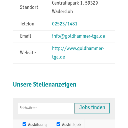
Centraliapark 1, 59329
Standort
Wadersloh
Telefon
02523/1481
Email
info@goldhammer-tga.de
http://www.goldhammer-
Website
tga.de
Unsere Stellenanzeigen
Ausbildung
Aushilfsjob