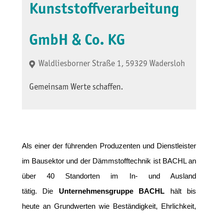
Kunststoffverarbeitung
GmbH & Co. KG
Waldliesborner Straße 1, 59329 Wadersloh
Gemeinsam Werte schaffen.
Als einer der führenden Produzenten und Dienstleister
im Bausektor und der Dämmstofftechnik ist BACHL an
über 40 Standorten im In- und Ausland
tätig. Die
Unternehmensgruppe BACHL
hält bis
heute an Grundwerten wie Beständigkeit, Ehrlichkeit,