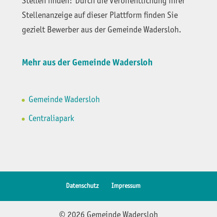
Stellen finden? Durch die Veröffentlichung ihrer
Stellenanzeige auf dieser Plattform finden Sie
gezielt Bewerber aus der Gemeinde Wadersloh.
Mehr aus der Gemeinde Wadersloh
Gemeinde Wadersloh
Centraliapark
Datenschutz
Impressum
© 2026 Gemeinde Wadersloh