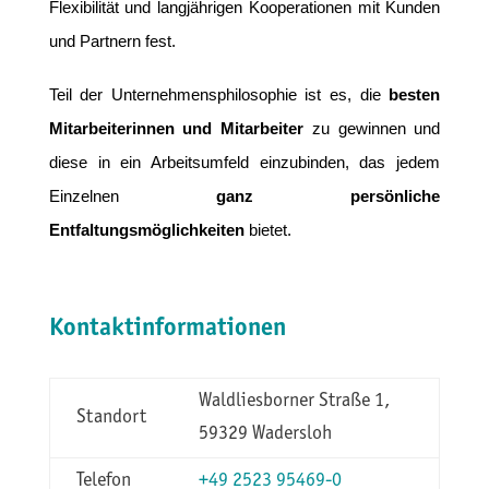
Flexibilität und langjährigen Kooperationen mit Kunden
und Partnern fest.
Teil der Unternehmensphilosophie ist es, die
besten
Mitarbeiterinnen und Mitarbeiter
zu gewinnen und
diese in ein Arbeitsumfeld einzubinden, das jedem
Einzelnen
ganz persönliche
Entfaltungsmöglichkeiten
bietet.
Kontaktinformationen
Waldliesborner Straße 1,
Standort
59329 Wadersloh
Telefon
+49 2523 95469-0