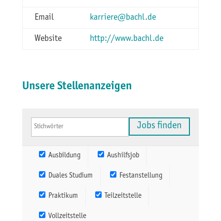
Email
karriere@bachl.de
Website
http://www.bachl.de
Unsere Stellenanzeigen
Ausbildung
Aushilfsjob
Duales Studium
Festanstellung
Praktikum
Teilzeitstelle
Vollzeitstelle