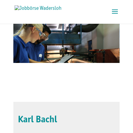
Karl Bachl