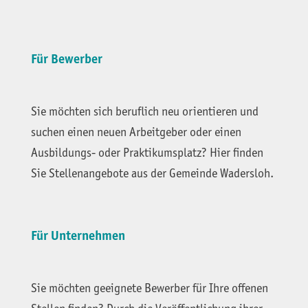
Für Bewerber
Sie möchten sich beruflich neu orientieren und
suchen einen neuen Arbeitgeber oder einen
Ausbildungs- oder Praktikumsplatz? Hier finden
Sie Stellenangebote aus der Gemeinde Wadersloh.
Für Unternehmen
Sie möchten geeignete Bewerber für Ihre offenen