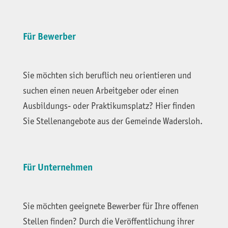
Für Bewerber
Sie möchten sich beruflich neu orientieren und
suchen einen neuen Arbeitgeber oder einen
Ausbildungs- oder Praktikumsplatz? Hier finden
Sie Stellenangebote aus der Gemeinde Wadersloh.
Für Unternehmen
Sie möchten geeignete Bewerber für Ihre offenen
Stellen finden? Durch die Veröffentlichung ihrer