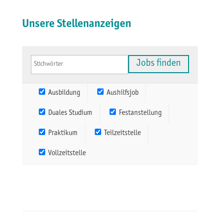
Unsere Stellenanzeigen
Ausbildung
Aushilfsjob
Duales Studium
Festanstellung
Praktikum
Teilzeitstelle
Vollzeitstelle