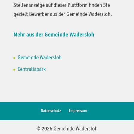
Stellenanzeige auf dieser Plattform finden Sie
gezielt Bewerber aus der Gemeinde Wadersloh.
Mehr aus der Gemeinde Wadersloh
Gemeinde Wadersloh
Centraliapark
Datenschutz
Impressum
© 2026 Gemeinde Wadersloh