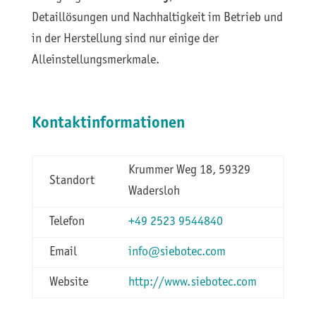
Detaillösungen und Nachhaltigkeit im Betrieb und
in der Herstellung sind nur einige der
Alleinstellungsmerkmale.
Kontaktinformationen
Krummer Weg 18, 59329
Standort
Wadersloh
Telefon
+49 2523 9544840
Email
info@siebotec.com
Website
http://www.siebotec.com