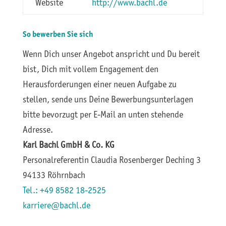
Website
http://www.bachl.de
So bewerben Sie sich
Wenn Dich unser Angebot anspricht und Du bereit
bist, Dich mit vollem Engagement den
Herausforderungen einer neuen Aufgabe zu
stellen, sende uns Deine Bewerbungsunterlagen
bitte bevorzugt per E-Mail an unten stehende
Adresse.
Karl Bachl GmbH & Co. KG
Personalreferentin Claudia Rosenberger Deching 3
94133 Röhrnbach
Tel.: +49 8582 18-2525
karriere@bachl.de