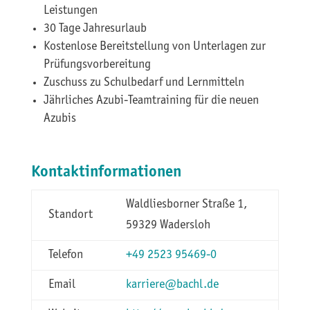
Leistungen
30 Tage Jahresurlaub
Kostenlose Bereitstellung von Unterlagen zur
Prüfungsvorbereitung
Zuschuss zu Schulbedarf und Lernmitteln
Jährliches Azubi-Teamtraining für die neuen
Azubis
Kontaktinformationen
Waldliesborner Straße 1,
Standort
59329 Wadersloh
Telefon
+49 2523 95469-0
Email
karriere@bachl.de