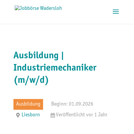
Ausbildung |
Industriemechaniker
(m/w/d)
Ausbildung
Beginn: 01.09.2026
Liesborn
Veröffentlicht vor 1 Jahr