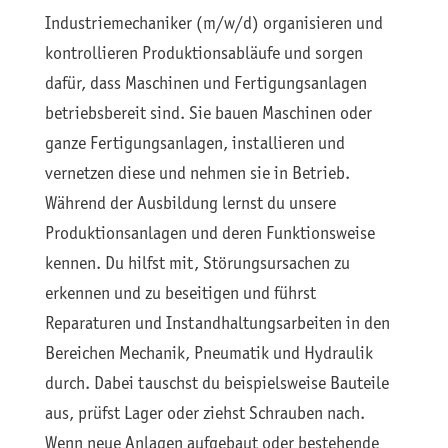
Industriemechaniker (m/w/d) organisieren und
kontrollieren Produktionsabläufe und sorgen
dafür, dass Maschinen und Fertigungsanlagen
betriebsbereit sind. Sie bauen Maschinen oder
ganze Fertigungsanlagen, installieren und
vernetzen diese und nehmen sie in Betrieb.
Während der Ausbildung lernst du unsere
Produktionsanlagen und deren Funktionsweise
kennen. Du hilfst mit, Störungsursachen zu
erkennen und zu beseitigen und führst
Reparaturen und Instandhaltungsarbeiten in den
Bereichen Mechanik, Pneumatik und Hydraulik
durch. Dabei tauschst du beispielsweise Bauteile
aus, prüfst Lager oder ziehst Schrauben nach.
Wenn neue Anlagen aufgebaut oder bestehende