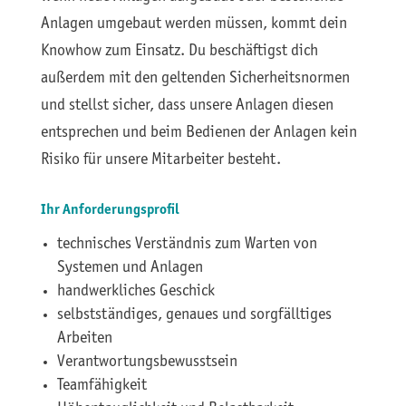
Anlagen umgebaut werden müssen, kommt dein
Knowhow zum Einsatz. Du beschäftigst dich
außerdem mit den geltenden Sicherheitsnormen
und stellst sicher, dass unsere Anlagen diesen
entsprechen und beim Bedienen der Anlagen kein
Risiko für unsere Mitarbeiter besteht.
Ihr Anforderungsprofil
technisches Verständnis zum Warten von
Systemen und Anlagen
handwerkliches Geschick
selbstständiges, genaues und sorgfälltiges
Arbeiten
Verantwortungsbewusstsein
Teamfähigkeit