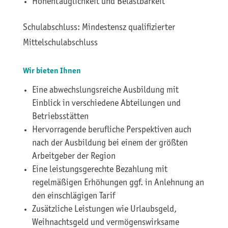
Höhentauglichkeit und Belastbarkeit
Schulabschluss: Mindestensz qualifizierter
Mittelschulabschluss
Wir bieten Ihnen
Eine abwechslungsreiche Ausbildung mit
Einblick in verschiedene Abteilungen und
Betriebsstätten
Hervorragende berufliche Perspektiven auch
nach der Ausbildung bei einem der größten
Arbeitgeber der Region
Eine leistungsgerechte Bezahlung mit
regelmäßigen Erhöhungen ggf. in Anlehnung an
den einschlägigen Tarif
Zusätzliche Leistungen wie Urlaubsgeld,
Weihnachtsgeld und vermögenswirksame