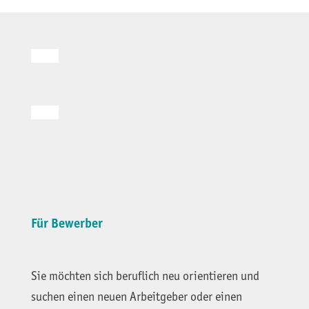
Für Bewerber
Sie möchten sich beruflich neu orientieren und
suchen einen neuen Arbeitgeber oder einen