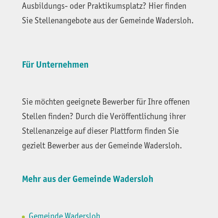
Ausbildungs- oder Praktikumsplatz? Hier finden
Sie Stellenangebote aus der Gemeinde Wadersloh.
Für Unternehmen
Sie möchten geeignete Bewerber für Ihre offenen
Stellen finden? Durch die Veröffentlichung ihrer
Stellenanzeige auf dieser Plattform finden Sie
gezielt Bewerber aus der Gemeinde Wadersloh.
Mehr aus der Gemeinde Wadersloh
Gemeinde Wadersloh