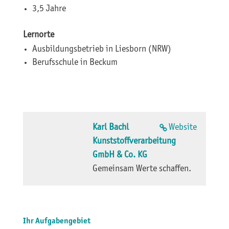
3,5 Jahre
Lernorte
Ausbildungsbetrieb in Liesborn (NRW)
Berufsschule in Beckum
Karl Bachl
Website
Kunststoffverarbeitung
GmbH & Co. KG
Gemeinsam Werte schaffen.
Ihr Aufgabengebiet