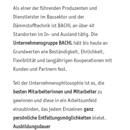
Als einer der führenden Produzenten und
Dienstleister im Bausektor und der
Dämmstofftechnik ist BACHL an über 40
Standorten im In- und Ausland tätig. Die
Unternehmensgruppe BACHL
hält bis heute an
Grundwerten wie Beständigkeit, Ehrlichkeit,
Flexibilität und langjährigen Kooperationen mit
Kunden und Partnern fest.
Teil der Unternehmensphilosophie ist es, die
besten Mitarbeiterinnen und Mitarbeiter
zu
gewinnen und diese in ein Arbeitsumfeld
einzubinden, das jedem Einzelnen
ganz
persönliche Entfaltungsmöglichkeiten
bietet.
Ausbildungsdauer